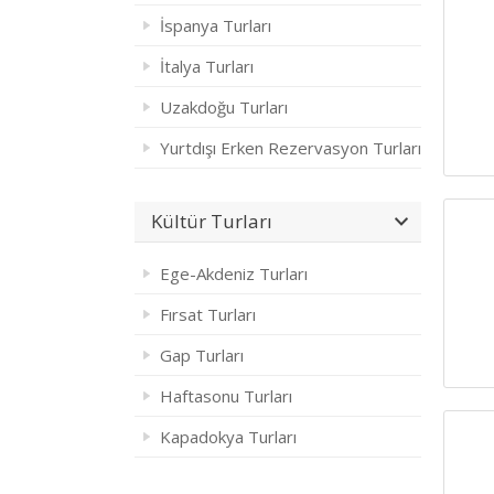
İspanya Turları
İtalya Turları
Uzakdoğu Turları
Yurtdışı Erken Rezervasyon Turları
Kültür Turları
Ege-Akdeniz Turları
Fırsat Turları
Gap Turları
Haftasonu Turları
Kapadokya Turları