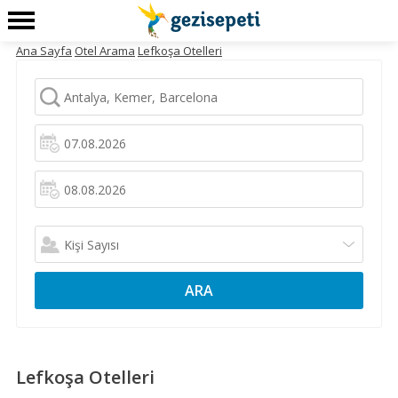
Ana Sayfa
Otel Arama
Lefkoşa Otelleri
ARA
Lefkoşa Otelleri