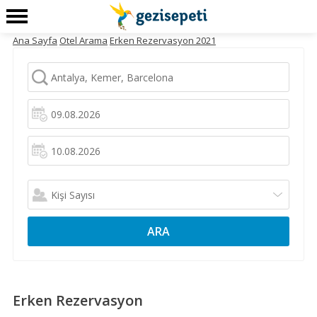
Ana Sayfa
Otel Arama
Erken Rezervasyon 2021
ARA
Erken Rezervasyon