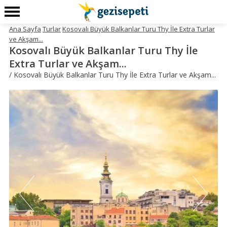
Ana Sayfa
Turlar
Kosovalı Büyük Balkanlar Turu Thy İle Extra Turlar
ve Akşam...
Kosovalı Büyük Balkanlar Turu Thy İle
Extra Turlar ve Akşam...
/ Kosovalı Büyük Balkanlar Turu Thy İle Extra Turlar ve Akşam...