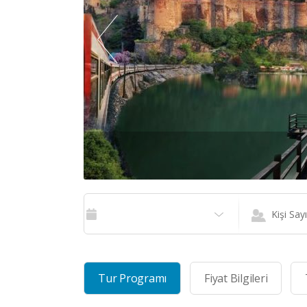
Kişi Sayı
Tur Programı
Fiyat Bilgileri