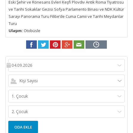
Eski Şehir ve Rönesans Evleri Keşfi Plovdiv Antik Roma Tiyatrosu
ve Tarihi Sokaklar Gezisi Sofya Parlamento Binası ve NDK Kültür
Sarayı Panorama Turu Filibe’de Cuma Camii ve Tarihi Meydanlar
Turu
Ulaşım:
Otobüsle
04.09.2026
Kişi Sayısı
1. Çocuk
2. Çocuk
ODA EKLE