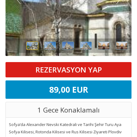
REZERVASYON YAP
89
,00
EUR
1 Gece Konaklamalı
Sofya’da Alexander Nevski Katedrali ve Tarihi Şehir Turu Aya
Sofya Kilisesi, Rotonda Kilisesi ve Rus Kilisesi Ziyareti Plovdiv