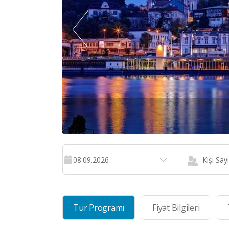
08.09.2026
Kişi Sayı
Tur Programı
Fiyat Bilgileri