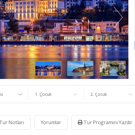
sı
1. Çocuk
2. Çocuk
Tur Notları
Yorumlar
Tur Programını Yazdır