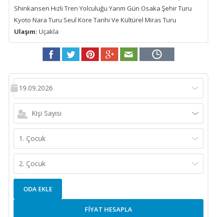
Shinkansen Hızlı Tren Yolculuğu Yarım Gün Osaka Şehir Turu
Kyoto Nara Turu Seul Kore Tarihi Ve Kültürel Miras Turu
Ulaşım:
Uçakla
19.09.2026
Kişi Sayısı
1. Çocuk
2. Çocuk
ODA EKLE
FİYAT HESAPLA