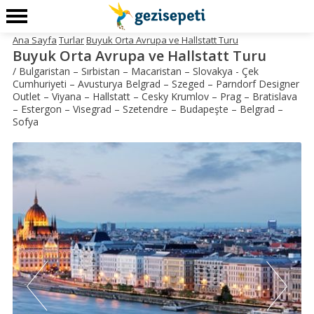
Ana Sayfa
Turlar
Buyuk Orta Avrupa ve Hallstatt Turu
Buyuk Orta Avrupa ve Hallstatt Turu
/ Bulgaristan – Sırbistan – Macaristan – Slovakya - Çek
Cumhuriyeti – Avusturya Belgrad – Szeged – Parndorf Designer
Outlet – Viyana – Hallstatt – Cesky Krumlov – Prag – Bratislava
– Estergon – Visegrad – Szetendre – Budapeşte – Belgrad –
Sofya